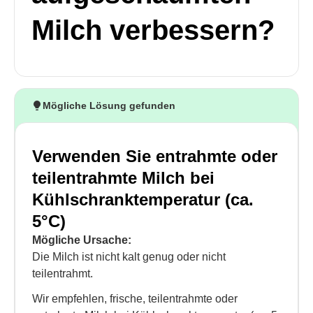
Milch verbessern?
Mögliche Lösung gefunden
Verwenden Sie entrahmte oder
teilentrahmte Milch bei
Kühlschranktemperatur (ca.
5°C)
Mögliche Ursache:
Die Milch ist nicht kalt genug oder nicht
teilentrahmt.
Wir empfehlen, frische, teilentrahmte oder