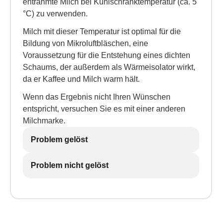
entrahmte Milch bei Kühlschranktemperatur (ca. 5
°C) zu verwenden.
Milch mit dieser Temperatur ist optimal für die
Bildung von Mikroluftbläschen, eine
Voraussetzung für die Entstehung eines dichten
Schaums, der außerdem als Wärmeisolator wirkt,
da er Kaffee und Milch warm hält.
Wenn das Ergebnis nicht Ihren Wünschen
entspricht, versuchen Sie es mit einer anderen
Milchmarke.
Problem gelöst
Problem nicht gelöst