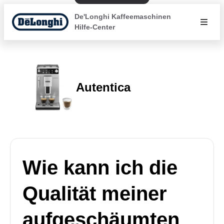
De'Longhi Kaffeemaschinen
Hilfe-Center
Autentica
Wie kann ich die
Qualität meiner
aufgeschäumten