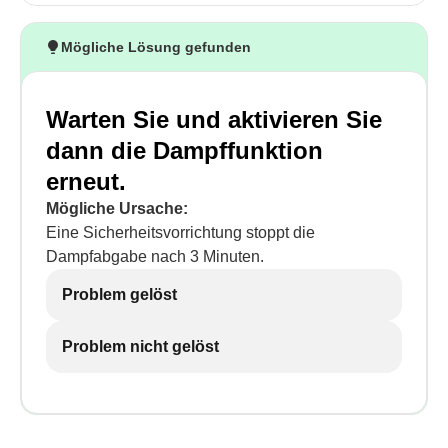
Mögliche Lösung gefunden
Warten Sie und aktivieren Sie
dann die Dampffunktion
erneut.
Mögliche Ursache:
Eine Sicherheitsvorrichtung stoppt die
Dampfabgabe nach 3 Minuten.
Problem gelöst
Problem nicht gelöst