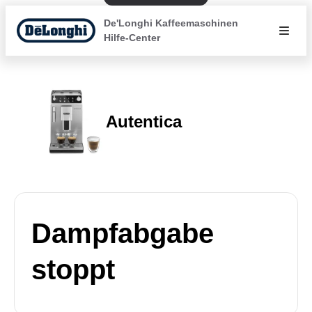
De'Longhi Kaffeemaschinen
Hilfe-Center
Autentica
Dampfabgabe
stoppt