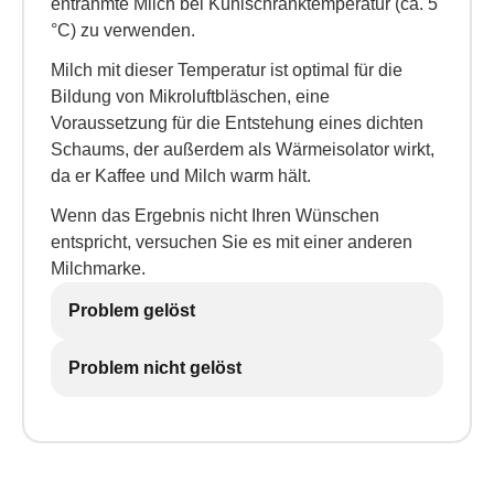
entrahmte Milch bei Kühlschranktemperatur (ca. 5
°C) zu verwenden.
Milch mit dieser Temperatur ist optimal für die
Bildung von Mikroluftbläschen, eine
Voraussetzung für die Entstehung eines dichten
Schaums, der außerdem als Wärmeisolator wirkt,
da er Kaffee und Milch warm hält.
Wenn das Ergebnis nicht Ihren Wünschen
entspricht, versuchen Sie es mit einer anderen
Milchmarke.
Problem gelöst
Problem nicht gelöst