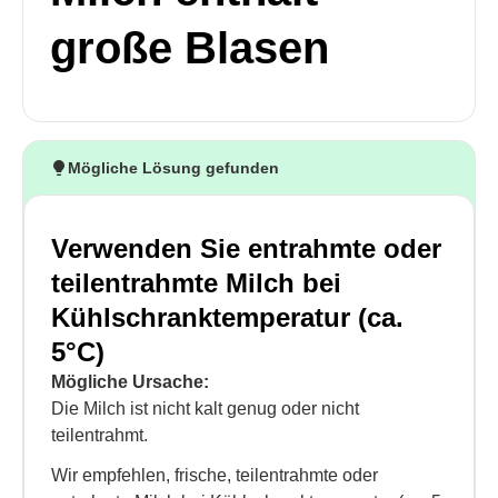
große Blasen
Mögliche Lösung gefunden
Verwenden Sie entrahmte oder
teilentrahmte Milch bei
Kühlschranktemperatur (ca.
5°C)
Mögliche Ursache:
Die Milch ist nicht kalt genug oder nicht
teilentrahmt.
Wir empfehlen, frische, teilentrahmte oder