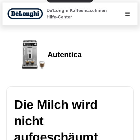
De'Longhi Kaffeemaschinen
Hilfe-Center
Autentica
Die Milch wird
nicht
aufgeschäumt