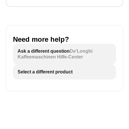
Need more help?
Ask a different question
De'Longhi
Kaffeemaschinen Hilfe-Center
Select a different product