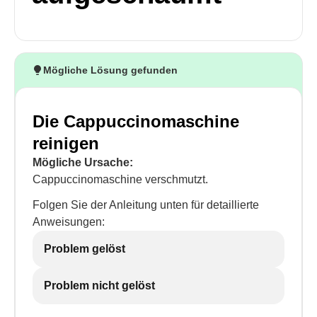
Mögliche Lösung gefunden
Die Cappuccinomaschine
reinigen
Mögliche Ursache:
Cappuccinomaschine verschmutzt.
Folgen Sie der Anleitung unten für detaillierte
Anweisungen:
Problem gelöst
Problem nicht gelöst