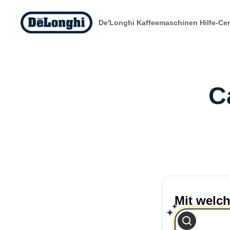
De'Longhi Kaffeemaschinen Hilfe-Ce
C
Mit welch