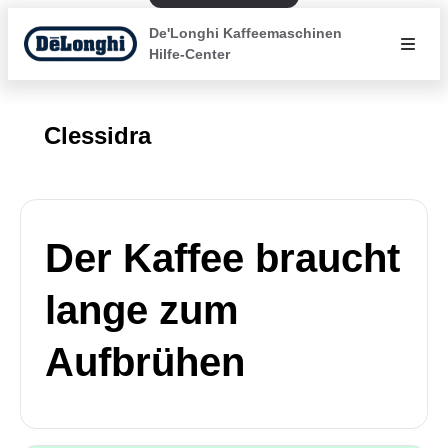
De'Longhi Kaffeemaschinen
Hilfe-Center
Clessidra
Der Kaffee braucht
lange zum
Aufbrühen