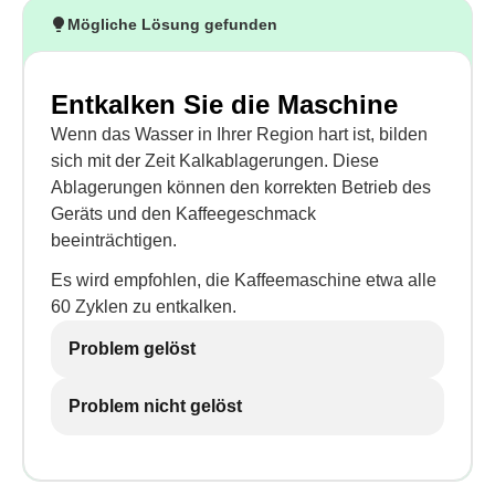
Mögliche Lösung gefunden
Entkalken Sie die Maschine
Wenn das Wasser in Ihrer Region hart ist, bilden
sich mit der Zeit Kalkablagerungen. Diese
Ablagerungen können den korrekten Betrieb des
Geräts und den Kaffeegeschmack
beeinträchtigen.
Es wird empfohlen, die Kaffeemaschine etwa alle
60 Zyklen zu entkalken.
Problem gelöst
Problem nicht gelöst