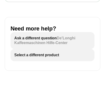
Need more help?
Ask a different question
De'Longhi
Kaffeemaschinen Hilfe-Center
Select a different product