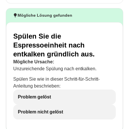
Mögliche Lösung gefunden
Spülen Sie die
Espressoeinheit nach
entkalken gründlich aus.
Mögliche Ursache:
Unzureichende Spülung nach entkalken.
Spülen Sie wie in dieser Schritt-für-Schritt-
Anleitung beschrieben:
Problem gelöst
Problem nicht gelöst