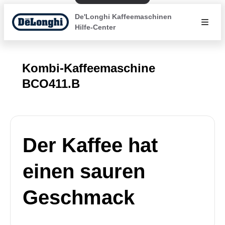
De'Longhi Kaffeemaschinen
Hilfe-Center
Kombi-Kaffeemaschine
BCO411.B
Der Kaffee hat
einen sauren
Geschmack