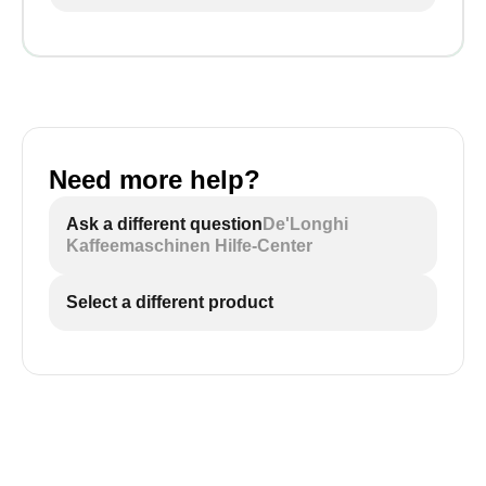
Need more help?
Ask a different question
De'Longhi
Kaffeemaschinen Hilfe-Center
Select a different product