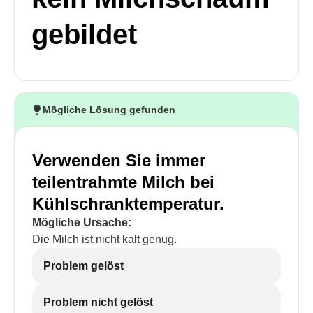
gebildet
Mögliche Lösung gefunden
Verwenden Sie immer
teilentrahmte Milch bei
Kühlschranktemperatur.
Mögliche Ursache:
Die Milch ist nicht kalt genug.
Problem gelöst
Problem nicht gelöst