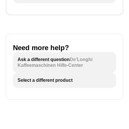
Need more help?
Ask a different question
De'Longhi
Kaffeemaschinen Hilfe-Center
Select a different product