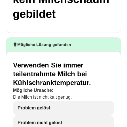
gebildet
Mögliche Lösung gefunden
Verwenden Sie immer
teilentrahmte Milch bei
Kühlschranktemperatur.
Mögliche Ursache:
Die Milch ist nicht kalt genug.
Problem gelöst
Problem nicht gelöst