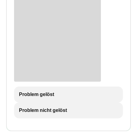
Problem gelöst
Problem nicht gelöst