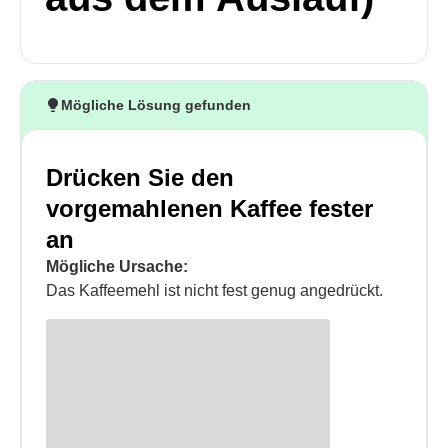
Mögliche Lösung gefunden
Drücken Sie den
vorgemahlenen Kaffee fester
an
Mögliche Ursache:
Das Kaffeemehl ist nicht fest genug angedrückt.