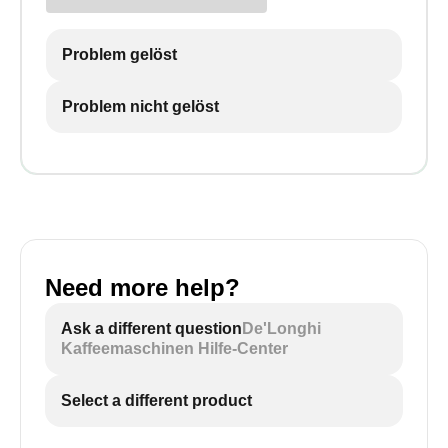
Problem gelöst
Problem nicht gelöst
Need more help?
Ask a different question
De'Longhi
Kaffeemaschinen Hilfe-Center
Select a different product