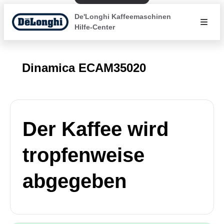
De'Longhi Kaffeemaschinen
Hilfe-Center
Dinamica ECAM35020
Der Kaffee wird
tropfenweise
abgegeben