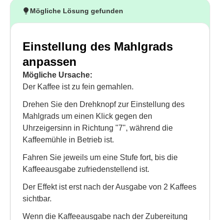
Mögliche Lösung gefunden
Einstellung des Mahlgrads
anpassen
Mögliche Ursache:
Der Kaffee ist zu fein gemahlen.
Drehen Sie den Drehknopf zur Einstellung des
Mahlgrads um einen Klick gegen den
Uhrzeigersinn in Richtung "7", während die
Kaffeemühle in Betrieb ist.
Fahren Sie jeweils um eine Stufe fort, bis die
Kaffeeausgabe zufriedenstellend ist.
Der Effekt ist erst nach der Ausgabe von 2 Kaffees
sichtbar.
Wenn die Kaffeeausgabe nach der Zubereitung