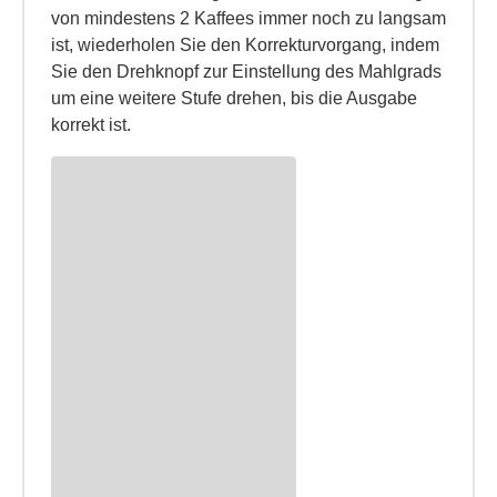
von mindestens 2 Kaffees immer noch zu langsam
ist, wiederholen Sie den Korrekturvorgang, indem
Sie den Drehknopf zur Einstellung des Mahlgrads
um eine weitere Stufe drehen, bis die Ausgabe
korrekt ist.