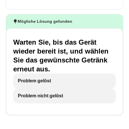
Mögliche Lösung gefunden
Warten Sie, bis das Gerät
wieder bereit ist, und wählen
Sie das gewünschte Getränk
erneut aus.
Problem gelöst
Problem nicht gelöst