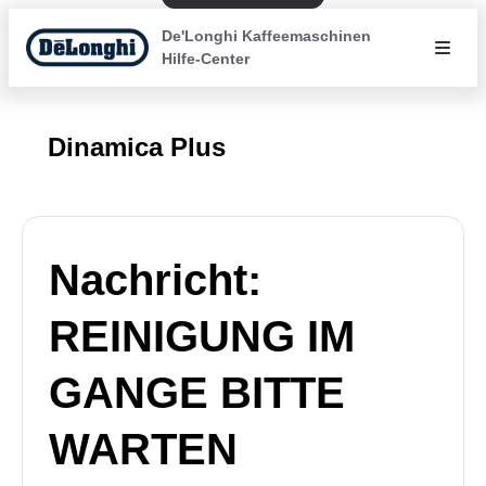
De'Longhi Kaffeemaschinen
Hilfe-Center
Dinamica Plus
Nachricht:
REINIGUNG IM
GANGE BITTE
WARTEN