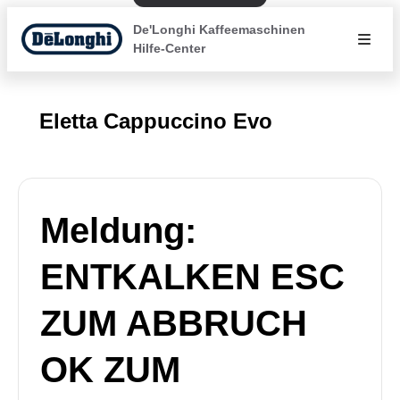
De'Longhi Kaffeemaschinen
Hilfe-Center
Eletta Cappuccino Evo
Meldung:
ENTKALKEN ESC
ZUM ABBRUCH
OK ZUM