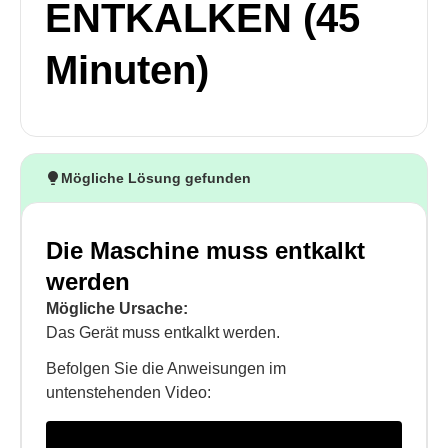
ENTKALKEN (45
Minuten)
Mögliche Lösung gefunden
Die Maschine muss entkalkt
werden
Mögliche Ursache:
Das Gerät muss entkalkt werden.
Befolgen Sie die Anweisungen im
untenstehenden Video: