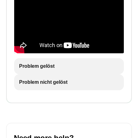
Problem gelöst
Problem nicht gelöst
Need more help?