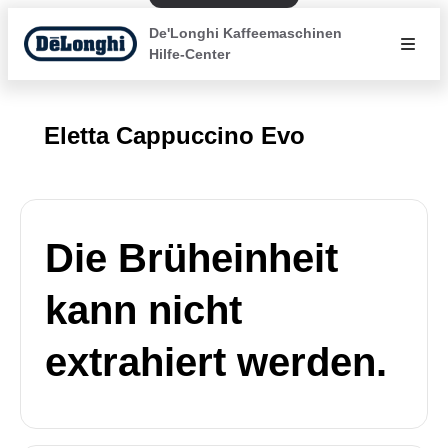
De'Longhi Kaffeemaschinen
Hilfe-Center
Eletta Cappuccino Evo
Die Brüheinheit
kann nicht
extrahiert werden.