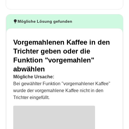
Mögliche Lösung gefunden
Vorgemahlenen Kaffee in den
Trichter geben oder die
Funktion "vorgemahlen"
abwählen
Mögliche Ursache:
Bei gewählter Funktion "vorgemahlener Kaffee"
wurde der vorgemahlene Kaffee nicht in den
Trichter eingefüllt.