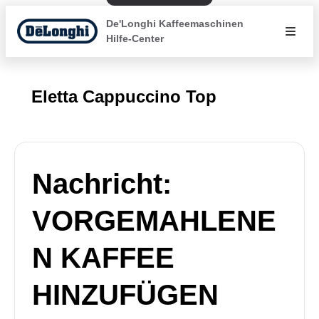
De'Longhi Kaffeemaschinen
Hilfe-Center
Eletta Cappuccino Top
Nachricht:
VORGEMAHLENE
N KAFFEE
HINZUFÜGEN