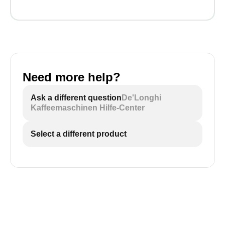
Need more help?
Ask a different question
De'Longhi
Kaffeemaschinen Hilfe-Center
Select a different product