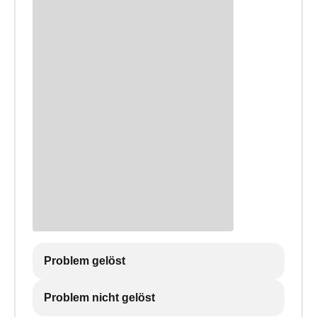
Problem gelöst
Problem nicht gelöst