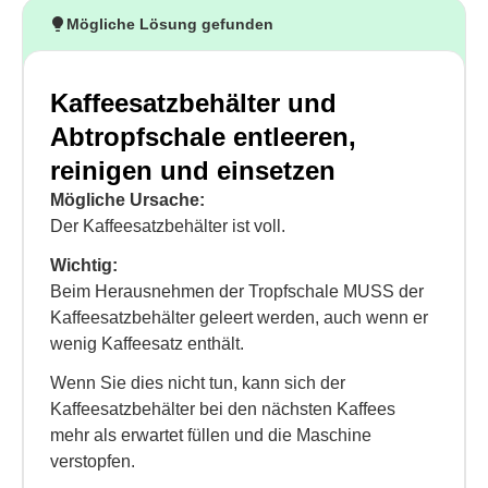
Mögliche Lösung gefunden
Kaffeesatzbehälter und
Abtropfschale entleeren,
reinigen und einsetzen
Mögliche Ursache:
Der Kaffeesatzbehälter ist voll.
Wichtig:
Beim Herausnehmen der Tropfschale MUSS der
Kaffeesatzbehälter geleert werden, auch wenn er
wenig Kaffeesatz enthält.
Wenn Sie dies nicht tun, kann sich der
Kaffeesatzbehälter bei den nächsten Kaffees
mehr als erwartet füllen und die Maschine
verstopfen.