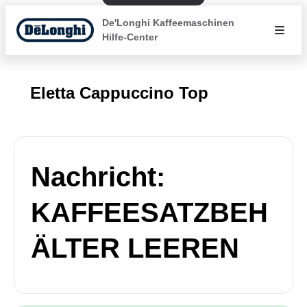
De'Longhi Kaffeemaschinen
Hilfe-Center
Eletta Cappuccino Top
Nachricht:
KAFFEESATZBEH
ÄLTER LEEREN