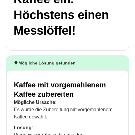
Höchstens einen
Messlöffel!
Mögliche Lösung gefunden
Kaffee mit vorgemahlenem
Kaffee zubereiten
Mögliche Ursache:
Es wurde die Zubereitung mit vorgemahlenem
Kaffee gewählt.
Lösung:
Vergewissern Sie sich, dass der