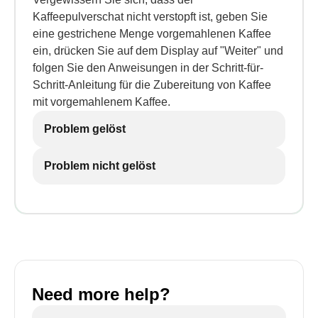
Kaffeepulverschat nicht verstopft ist, geben Sie
eine gestrichene Menge vorgemahlenen Kaffee
ein, drücken Sie auf dem Display auf "Weiter" und
folgen Sie den Anweisungen in der Schritt-für-
Schritt-Anleitung für die Zubereitung von Kaffee
mit vorgemahlenem Kaffee.
Problem gelöst
Problem nicht gelöst
Need more help?