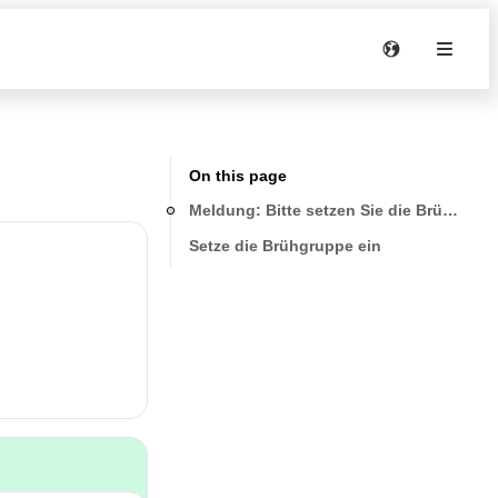
On this page
Meldung: Bitte setzen Sie die Brüheinhei
Setze die Brühgruppe ein