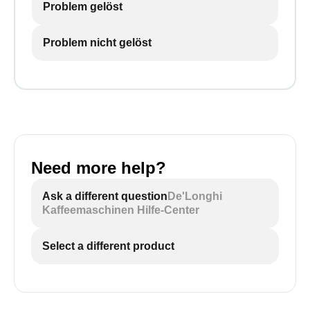
Problem gelöst
Problem nicht gelöst
Need more help?
Ask a different question
De'Longhi
Kaffeemaschinen Hilfe-Center
Select a different product