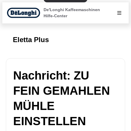
De'Longhi Kaffeemaschinen
Hilfe-Center
Eletta Plus
Nachricht: ZU
FEIN GEMAHLEN
MÜHLE
EINSTELLEN