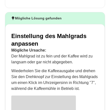
Mögliche Lösung gefunden
Einstellung des Mahlgrads
anpassen
Mögliche Ursache:
Der Mahlgrad ist zu fein und der Kaffee wird zu
langsam oder gar nicht abgegeben.
Wiederholen Sie die Kaffeeausgabe und drehen
Sie den Drehknopf zur Einstellung des Mahlgrads
um einen Klick im Uhrzeigersinn in Richtung "7",
während die Kaffeemühle in Betrieb ist.