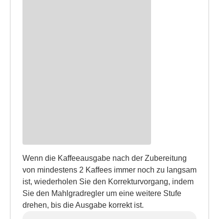
Wenn die Kaffeeausgabe nach der Zubereitung
von mindestens 2 Kaffees immer noch zu langsam
ist, wiederholen Sie den Korrekturvorgang, indem
Sie den Mahlgradregler um eine weitere Stufe
drehen, bis die Ausgabe korrekt ist.