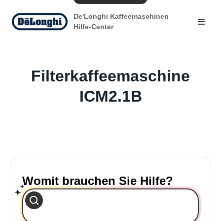
De'Longhi Kaffeemaschinen
Hilfe-Center
Filterkaffeemaschine
ICM2.1B
Womit brauchen Sie Hilfe?