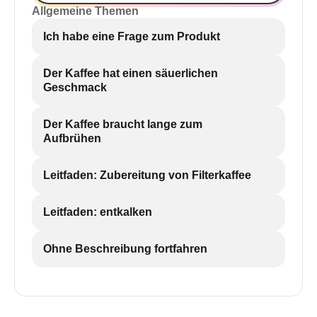
Allgemeine Themen
Ich habe eine Frage zum Produkt
Der Kaffee hat einen säuerlichen
Geschmack
Der Kaffee braucht lange zum
Aufbrühen
Leitfaden: Zubereitung von Filterkaffee
Leitfaden: entkalken
Ohne Beschreibung fortfahren