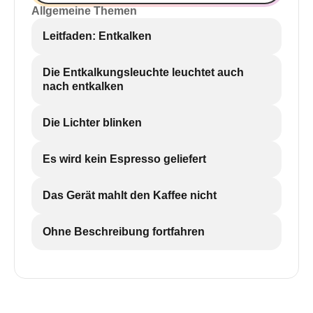
Allgemeine Themen
Leitfaden: Entkalken
Die Entkalkungsleuchte leuchtet auch
nach entkalken
Die Lichter blinken
Es wird kein Espresso geliefert
Das Gerät mahlt den Kaffee nicht
Ohne Beschreibung fortfahren