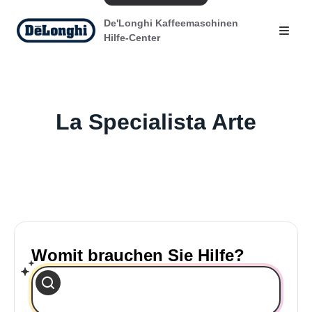
De'Longhi Kaffeemaschinen
Hilfe-Center
La Specialista Arte
Womit brauchen Sie Hilfe?