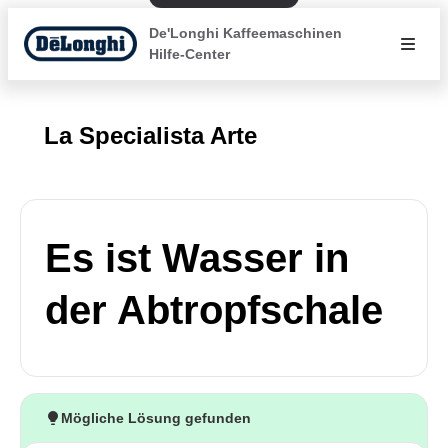
De'Longhi Kaffeemaschinen
Hilfe-Center
La Specialista Arte
Es ist Wasser in
der Abtropfschale
Mögliche Lösung gefunden