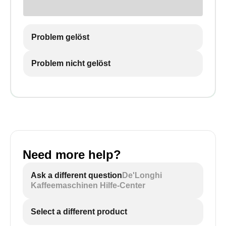
Problem gelöst
Problem nicht gelöst
Need more help?
Ask a different question
De'Longhi
Kaffeemaschinen Hilfe-Center
Select a different product