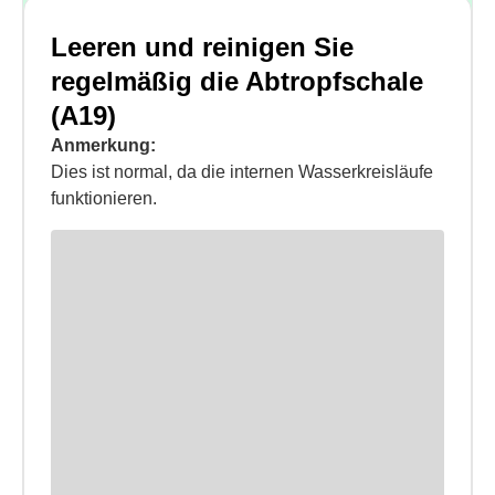
Leeren und reinigen Sie
regelmäßig die Abtropfschale
(A19)
Anmerkung:
Dies ist normal, da die internen Wasserkreisläufe
funktionieren.