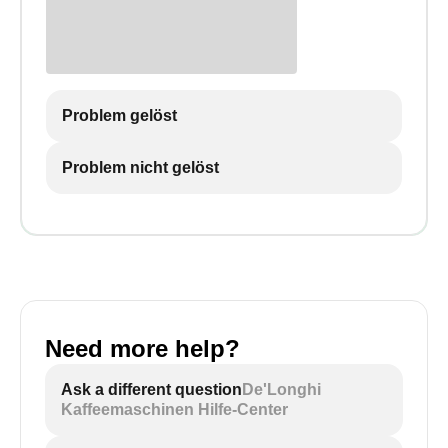
Problem gelöst
Problem nicht gelöst
Need more help?
Ask a different question
De'Longhi
Kaffeemaschinen Hilfe-Center