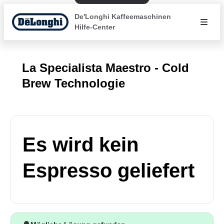
De'Longhi Kaffeemaschinen
Hilfe-Center
La Specialista Maestro - Cold
Brew Technologie
Es wird kein
Espresso geliefert