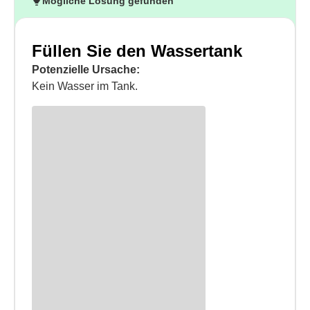
Mögliche Lösung gefunden
Füllen Sie den Wassertank
Potenzielle Ursache:
Kein Wasser im Tank.