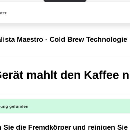
nter
lista Maestro - Cold Brew Technologie
erät mahlt den Kaffee n
sung gefunden
 Sie die Fremdkörper und reinigen Sie 