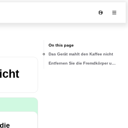
On this page
Das Gerät mahlt den Kaffee nicht
Entfernen Sie die Fremdkörper und reini
icht
die