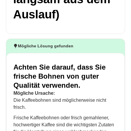
Auslauf)
Mögliche Lösung gefunden
Achten Sie darauf, dass Sie
frische Bohnen von guter
Qualität verwenden.
Mögliche Ursache:
Die Kaffeebohnen sind möglicherweise nicht
frisch.
Frische Kaffeebohnen oder frisch gemahlener,
hochwertiger Kaffee sind die wichtigsten Zutaten