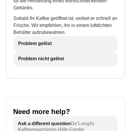
für die Herstellung eines wohlschmeckenden
Getränks.
Sobald Ihr Kaffee geöffnet ist, verliert er schnell an
Frische. Wir empfehlen, ihn in einem luftdichten
Behälter aufzubewahren.
Problem gelöst
Problem nicht gelöst
Need more help?
Ask a different question
De'Longhi
Kaffeemaschinen Hilfe-Center