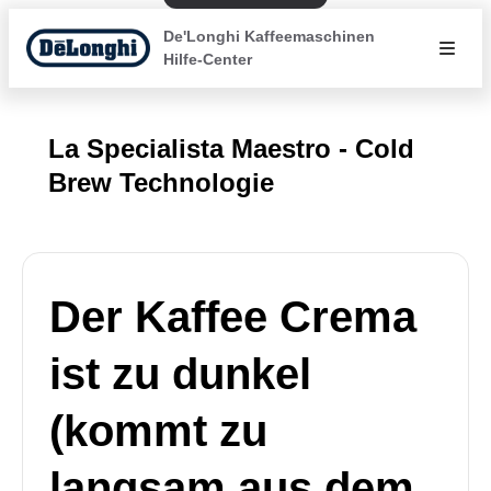
De'Longhi Kaffeemaschinen
Hilfe-Center
La Specialista Maestro - Cold
Brew Technologie
Der Kaffee Crema
ist zu dunkel
(kommt zu
langsam aus dem