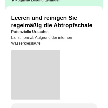
Mögliche Lösung gefunden
Leeren und reinigen Sie
regelmäßig die Abtropfschale
Potenzielle Ursache:
Es ist normal: Aufgrund der internen
Wasserkreisläufe