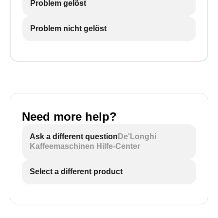
Problem gelöst
Problem nicht gelöst
Need more help?
Ask a different question
De'Longhi
Kaffeemaschinen Hilfe-Center
Select a different product