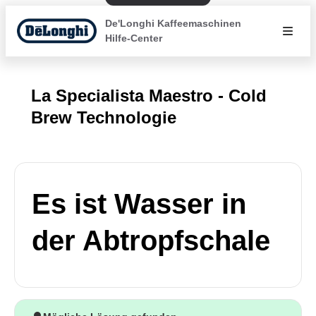
De'Longhi Kaffeemaschinen
Hilfe-Center
La Specialista Maestro - Cold
Brew Technologie
Es ist Wasser in
der Abtropfschale