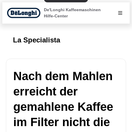
De'Longhi Kaffeemaschinen
Hilfe-Center
La Specialista
Nach dem Mahlen
erreicht der
gemahlene Kaffee
im Filter nicht die