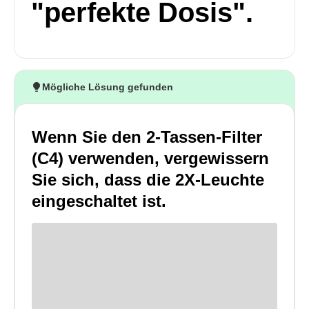
"perfekte Dosis".
Mögliche Lösung gefunden
Wenn Sie den 2-Tassen-Filter
(C4) verwenden, vergewissern
Sie sich, dass die 2X-Leuchte
eingeschaltet ist.