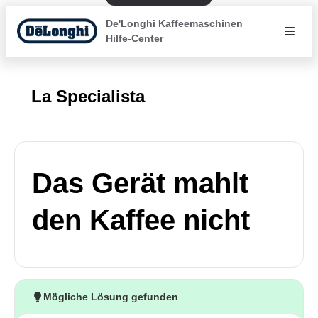
De'Longhi Kaffeemaschinen
Hilfe-Center
La Specialista
Das Gerät mahlt
den Kaffee nicht
Mögliche Lösung gefunden