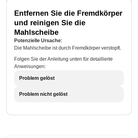
Entfernen Sie die Fremdkörper
und reinigen Sie die
Mahlscheibe
Potenzielle Ursache:
Die Mahlscheibe ist durch Fremdkörper verstopft.
Folgen Sie der Anleitung unten für detaillierte
Anweisungen:
Problem gelöst
Problem nicht gelöst