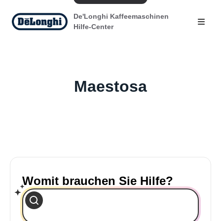
De'Longhi Kaffeemaschinen
Hilfe-Center
Maestosa
Womit brauchen Sie Hilfe?