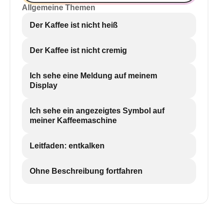
Allgemeine Themen
Der Kaffee ist nicht heiß
Der Kaffee ist nicht cremig
Ich sehe eine Meldung auf meinem
Display
Ich sehe ein angezeigtes Symbol auf
meiner Kaffeemaschine
Leitfaden: entkalken
Ohne Beschreibung fortfahren