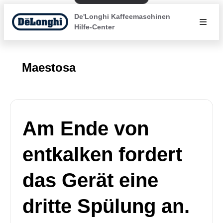
De'Longhi Kaffeemaschinen
Hilfe-Center
Maestosa
Am Ende von
entkalken fordert
das Gerät eine
dritte Spülung an.