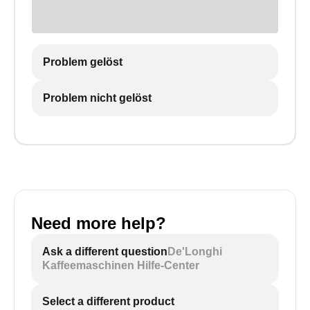
Problem gelöst
Problem nicht gelöst
Need more help?
Ask a different question
De'Longhi
Kaffeemaschinen Hilfe-Center
Select a different product