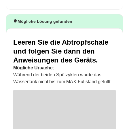
Mögliche Lösung gefunden
Leeren Sie die Abtropfschale
und folgen Sie dann den
Anweisungen des Geräts.
Mögliche Ursache:
Während der beiden Spülzyklen wurde das
Wassertank nicht bis zum MAX-Füllstand gefüllt.