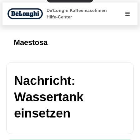
De'Longhi Kaffeemaschinen
Hilfe-Center
Maestosa
Nachricht:
Wassertank
einsetzen