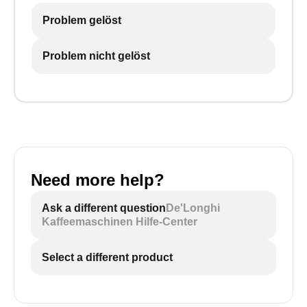
Problem gelöst
Problem nicht gelöst
Need more help?
Ask a different question
De'Longhi
Kaffeemaschinen Hilfe-Center
Select a different product