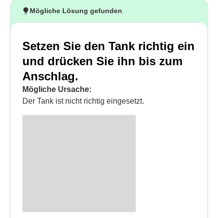
Mögliche Lösung gefunden
Setzen Sie den Tank richtig ein
und drücken Sie ihn bis zum
Anschlag.
Mögliche Ursache:
Der Tank ist nicht richtig eingesetzt.