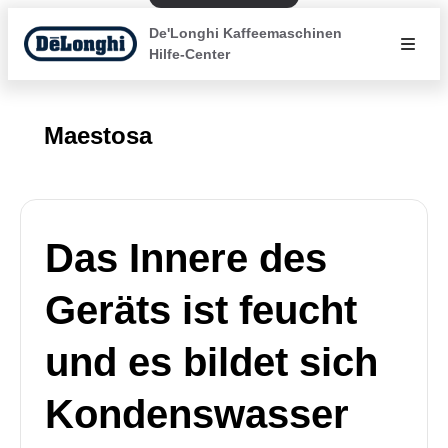
De'Longhi Kaffeemaschinen
Hilfe-Center
Maestosa
Das Innere des
Geräts ist feucht
und es bildet sich
Kondenswasser