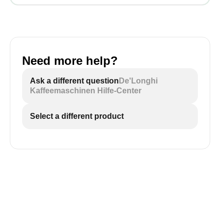
Need more help?
Ask a different question
De'Longhi
Kaffeemaschinen Hilfe-Center
Select a different product