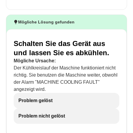
Mögliche Lösung gefunden
Schalten Sie das Gerät aus
und lassen Sie es abkühlen.
Mögliche Ursache:
Der Kühlkreislauf der Maschine funktioniert nicht
richtig. Sie benutzen die Maschine weiter, obwohl
der Alarm "MACHINE COOLING FAULT"
angezeigt wird.
Problem gelöst
Problem nicht gelöst