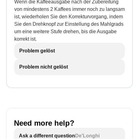
Wenn die Kaffeeausgabe nach der Zubereitung
von mindestens 2 Kaffees immer noch zu langsam
ist, wiederholen Sie den Korrekturvorgang, indem
Sie den Drehknopf zur Einstellung des Mahlgrads
um eine weitere Stufe drehen, bis die Ausgabe
korrekt ist.
Problem gelöst
Problem nicht gelöst
Need more help?
Ask a different question
De'Longhi