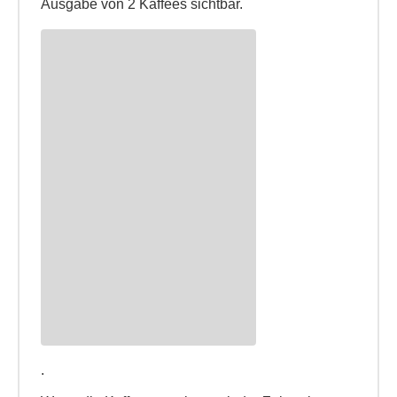
Ausgabe von 2 Kaffees sichtbar.
.