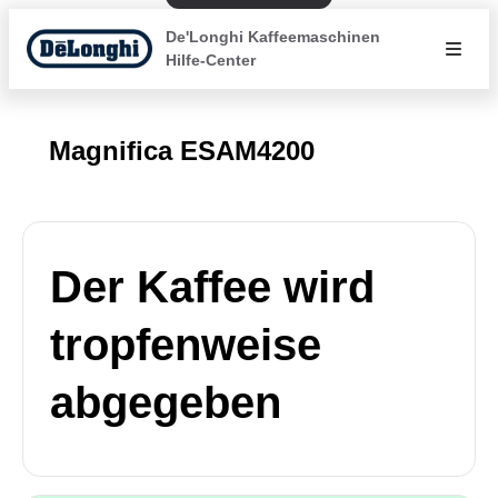
De'Longhi Kaffeemaschinen
Hilfe-Center
Magnifica ESAM4200
Der Kaffee wird
tropfenweise
abgegeben