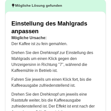
Mögliche Lösung gefunden
Einstellung des Mahlgrads
anpassen
Mögliche Ursache:
Der Kaffee ist zu fein gemahlen.
Drehen Sie den Drehknopf zur Einstellung des
Mahlgrads um einen Klick gegen den
Uhrzeigersinn in Richtung "7", während die
Kaffeemühle in Betrieb ist.
Fahren Sie jeweils um einen Klick fort, bis die
Kaffeeausgabe zufriedenstellend ist.
Drehen Sie den Drehknopf um jeweils eine
Raststufe weiter, bis die Kaffeeausgabe
zufriedenstellend ist. Der Effekt ist erst nach der