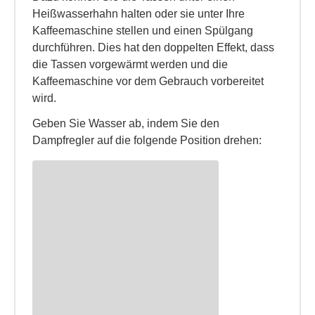
Heißwasserhahn halten oder sie unter Ihre
Kaffeemaschine stellen und einen Spülgang
durchführen. Dies hat den doppelten Effekt, dass
die Tassen vorgewärmt werden und die
Kaffeemaschine vor dem Gebrauch vorbereitet
wird.
Geben Sie Wasser ab, indem Sie den
Dampfregler auf die folgende Position drehen: