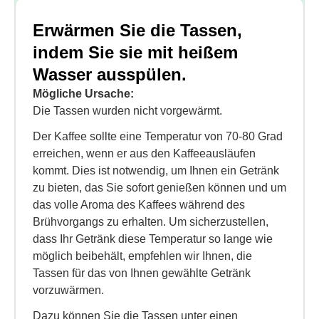
Erwärmen Sie die Tassen,
indem Sie sie mit heißem
Wasser ausspülen.
Mögliche Ursache:
Die Tassen wurden nicht vorgewärmt.
Der Kaffee sollte eine Temperatur von 70-80 Grad
erreichen, wenn er aus den Kaffeeausläufen
kommt. Dies ist notwendig, um Ihnen ein Getränk
zu bieten, das Sie sofort genießen können und um
das volle Aroma des Kaffees während des
Brühvorgangs zu erhalten. Um sicherzustellen,
dass Ihr Getränk diese Temperatur so lange wie
möglich beibehält, empfehlen wir Ihnen, die
Tassen für das von Ihnen gewählte Getränk
vorzuwärmen.
Dazu können Sie die Tassen unter einen