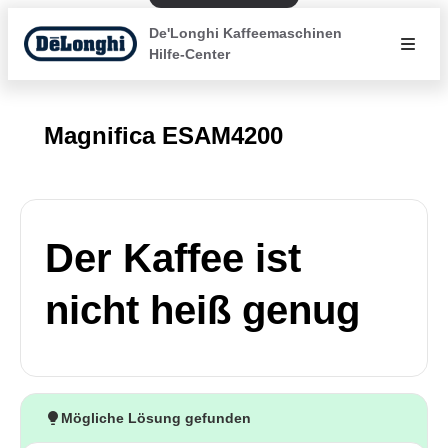
De'Longhi Kaffeemaschinen
Hilfe-Center
Magnifica ESAM4200
Der Kaffee ist
nicht heiß genug
Mögliche Lösung gefunden