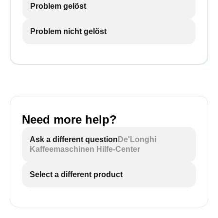
Problem gelöst
Problem nicht gelöst
Need more help?
Ask a different question
De'Longhi
Kaffeemaschinen Hilfe-Center
Select a different product