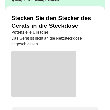
Mögliche Lösung gefunden
Stecken Sie den Stecker des
Geräts in die Steckdose
Potenzielle Ursache:
Das Gerät ist nicht an die Netzsteckdose
angeschlossen.
`