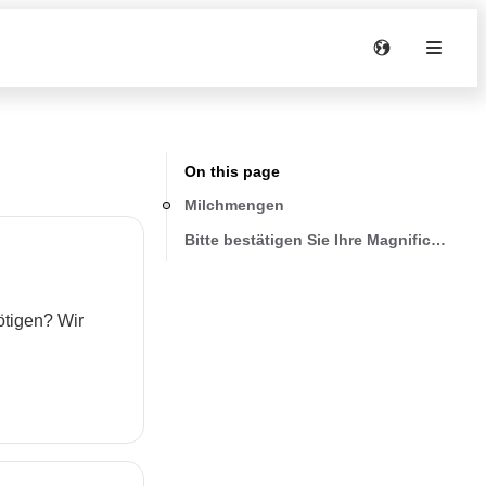
On this page
Milchmengen
Bitte bestätigen Sie Ihre Magnifica Evo 
ötigen? Wir