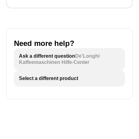
Need more help?
Ask a different question
De'Longhi
Kaffeemaschinen Hilfe-Center
Select a different product