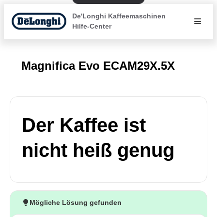
De'Longhi Kaffeemaschinen
Hilfe-Center
Magnifica Evo ECAM29X.5X
Der Kaffee ist
nicht heiß genug
Mögliche Lösung gefunden