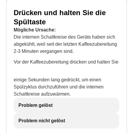
Drücken und halten Sie die
Spültaste
Mögliche Ursache:
Die internen Schaltkreise des Geräts haben sich
abgekühlt, weil seit der letzten Kaffeezubereitung
2-3 Minuten vergangen sind.
Vor der Kaffeezubereitung drücken und halten Sie
einige Sekunden lang gedrückt, um einen
Spülzyklus durchzuführen und die internen
Schaltkreise aufzuwärmen.
Problem gelöst
Problem nicht gelöst