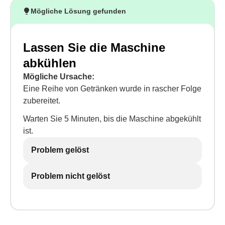
Mögliche Lösung gefunden
Lassen Sie die Maschine
abkühlen
Mögliche Ursache:
Eine Reihe von Getränken wurde in rascher Folge
zubereitet.
Warten Sie 5 Minuten, bis die Maschine abgekühlt
ist.
Problem gelöst
Problem nicht gelöst