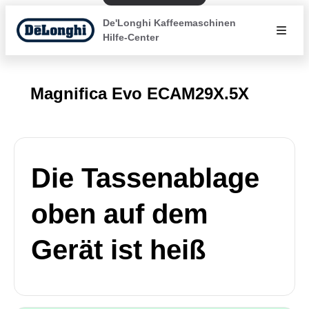
De'Longhi Kaffeemaschinen
Hilfe-Center
Magnifica Evo ECAM29X.5X
Die Tassenablage
oben auf dem
Gerät ist heiß