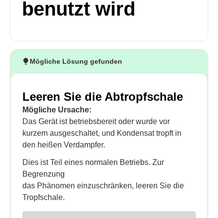
benutzt wird
Mögliche Lösung gefunden
Leeren Sie die Abtropfschale
Mögliche Ursache:
Das Gerät ist betriebsbereit oder wurde vor
kurzem ausgeschaltet, und Kondensat tropft in
den heißen Verdampfer.
Dies ist Teil eines normalen Betriebs. Zur
Begrenzung
das Phänomen einzuschränken, leeren Sie die
Tropfschale.