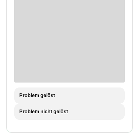
Problem gelöst
Problem nicht gelöst