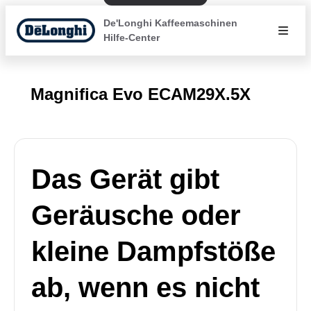
De'Longhi Kaffeemaschinen
Hilfe-Center
Magnifica Evo ECAM29X.5X
Das Gerät gibt
Geräusche oder
kleine Dampfstöße
ab, wenn es nicht