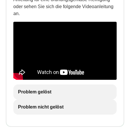
oder sehen Sie sich die folgende Videoanleitung
an.
Problem gelöst
Problem nicht gelöst