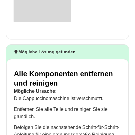
Mögliche Lösung gefunden
Alle Komponenten entfernen
und reinigen
Mögliche Ursache:
Die Cappuccinomaschine ist verschmutzt.
Entfernen Sie alle Teile und reinigen Sie sie
gründlich.
Befolgen Sie die nachstehende Schritt-für-Schritt-
Anleitung für eine ordnungsgemäße Reinigung