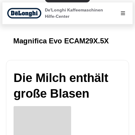
De'Longhi Kaffeemaschinen
Hilfe-Center
Magnifica Evo ECAM29X.5X
Die Milch enthält
große Blasen