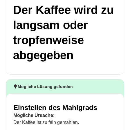
Der Kaffee wird zu
langsam oder
tropfenweise
abgegeben
Mögliche Lösung gefunden
Einstellen des Mahlgrads
Mögliche Ursache:
Der Kaffee ist zu fein gemahlen.