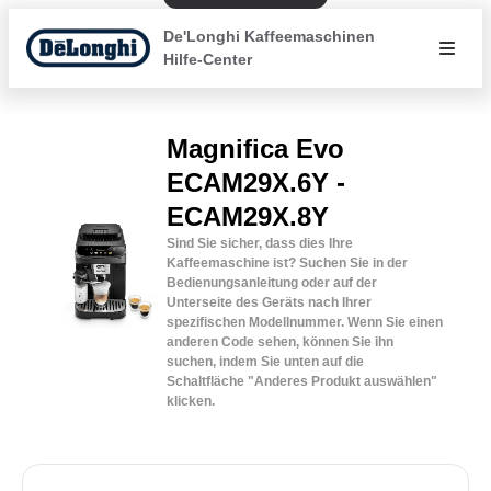
De'Longhi Kaffeemaschinen
Hilfe-Center
Magnifica Evo
ECAM29X.6Y -
ECAM29X.8Y
Sind Sie sicher, dass dies Ihre
Kaffeemaschine ist? Suchen Sie in der
Bedienungsanleitung oder auf der
Unterseite des Geräts nach Ihrer
spezifischen Modellnummer. Wenn Sie einen
anderen Code sehen, können Sie ihn
suchen, indem Sie unten auf die
Schaltfläche "Anderes Produkt auswählen"
klicken.