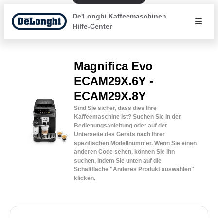
De'Longhi Kaffeemaschinen
Hilfe-Center
Magnifica Evo
ECAM29X.6Y -
ECAM29X.8Y
Sind Sie sicher, dass dies Ihre
Kaffeemaschine ist? Suchen Sie in der
Bedienungsanleitung oder auf der
Unterseite des Geräts nach Ihrer
spezifischen Modellnummer. Wenn Sie einen
anderen Code sehen, können Sie ihn
suchen, indem Sie unten auf die
Schaltfläche "Anderes Produkt auswählen"
klicken.