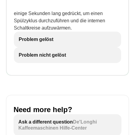
einige Sekunden lang gedrückt, um einen
Spülzyklus durchzuführen und die internen
Schaltkreise aufzuwärmen.
Problem gelöst
Problem nicht gelöst
Need more help?
Ask a different question
De'Longhi
Kaffeemaschinen Hilfe-Center