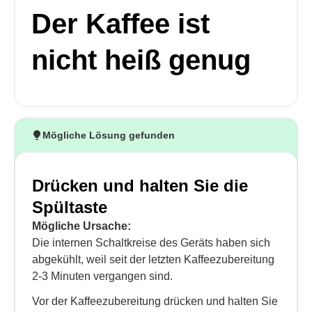
Der Kaffee ist
nicht heiß genug
Mögliche Lösung gefunden
Drücken und halten Sie die
Spültaste
Mögliche Ursache:
Die internen Schaltkreise des Geräts haben sich
abgekühlt, weil seit der letzten Kaffeezubereitung
2-3 Minuten vergangen sind.
Vor der Kaffeezubereitung drücken und halten Sie