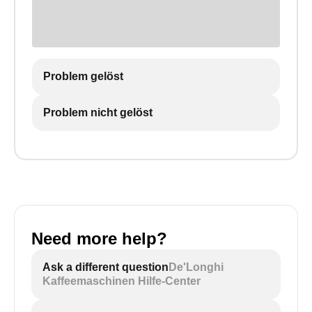
Problem gelöst
Problem nicht gelöst
Need more help?
Ask a different question
De'Longhi
Kaffeemaschinen Hilfe-Center