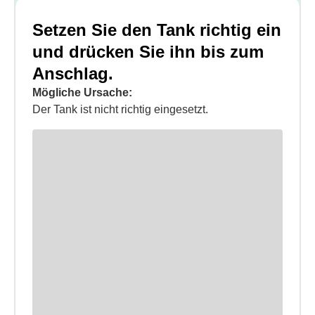
Setzen Sie den Tank richtig ein
und drücken Sie ihn bis zum
Anschlag.
Mögliche Ursache:
Der Tank ist nicht richtig eingesetzt.