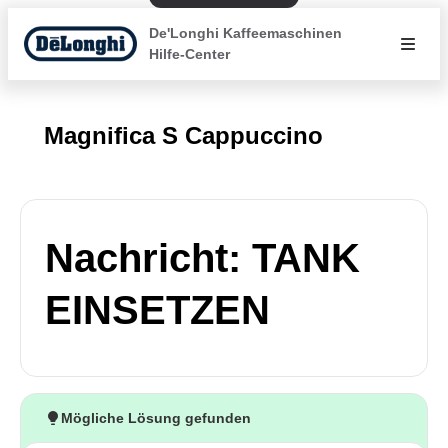
De'Longhi Kaffeemaschinen
Hilfe-Center
Magnifica S Cappuccino
Nachricht: TANK
EINSETZEN
Mögliche Lösung gefunden