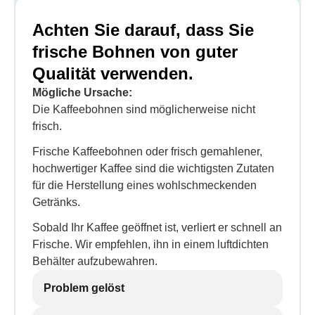
Achten Sie darauf, dass Sie
frische Bohnen von guter
Qualität verwenden.
Mögliche Ursache:
Die Kaffeebohnen sind möglicherweise nicht
frisch.
Frische Kaffeebohnen oder frisch gemahlener,
hochwertiger Kaffee sind die wichtigsten Zutaten
für die Herstellung eines wohlschmeckenden
Getränks.
Sobald Ihr Kaffee geöffnet ist, verliert er schnell an
Frische. Wir empfehlen, ihn in einem luftdichten
Behälter aufzubewahren.
Problem gelöst