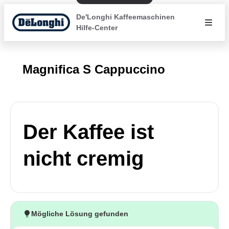
De'Longhi Kaffeemaschinen
Hilfe-Center
Magnifica S Cappuccino
Der Kaffee ist
nicht cremig
Mögliche Lösung gefunden