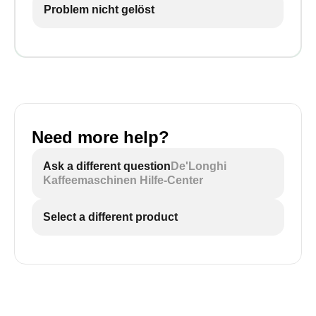
Problem nicht gelöst
Need more help?
Ask a different question
De'Longhi
Kaffeemaschinen Hilfe-Center
Select a different product