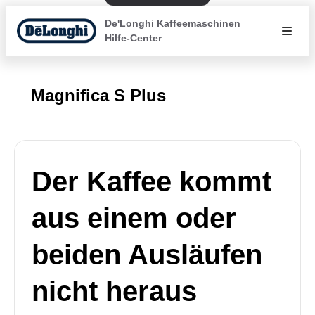
De'Longhi Kaffeemaschinen
Hilfe-Center
Magnifica S Plus
Der Kaffee kommt
aus einem oder
beiden Ausläufen
nicht heraus