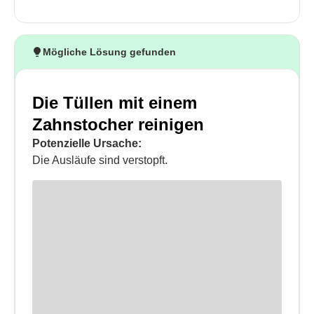
Mögliche Lösung gefunden
Die Tüllen mit einem
Zahnstocher reinigen
Potenzielle Ursache:
Die Ausläufe sind verstopft.