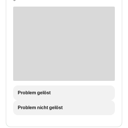
Problem gelöst
Problem nicht gelöst