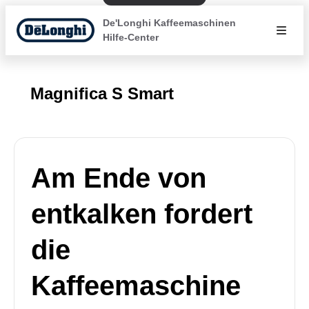
De'Longhi Kaffeemaschinen
Hilfe-Center
Magnifica S Smart
Am Ende von
entkalken fordert
die
Kaffeemaschine