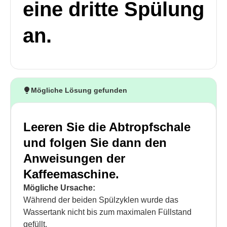
eine dritte Spülung
an.
Mögliche Lösung gefunden
Leeren Sie die Abtropfschale
und folgen Sie dann den
Anweisungen der
Kaffeemaschine.
Mögliche Ursache:
Während der beiden Spülzyklen wurde das
Wassertank nicht bis zum maximalen Füllstand
gefüllt.