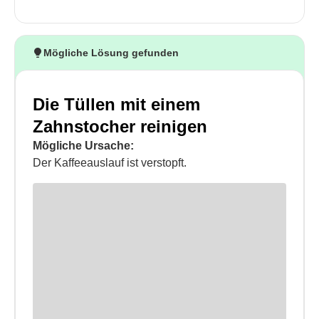
Mögliche Lösung gefunden
Die Tüllen mit einem
Zahnstocher reinigen
Mögliche Ursache:
Der Kaffeeauslauf ist verstopft.