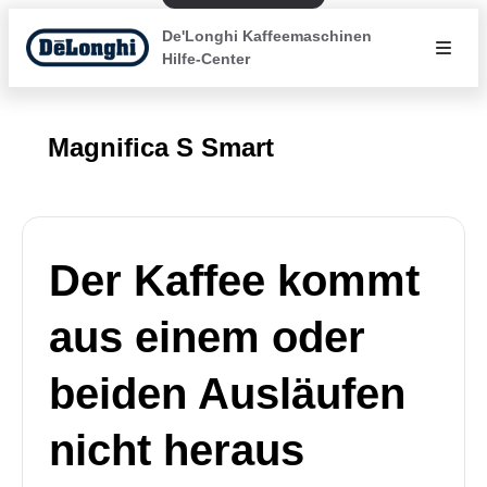
De'Longhi Kaffeemaschinen
Hilfe-Center
Magnifica S Smart
Der Kaffee kommt
aus einem oder
beiden Ausläufen
nicht heraus