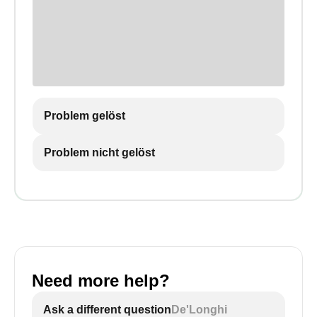
Problem gelöst
Problem nicht gelöst
Need more help?
Ask a different question
De'Longhi