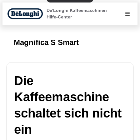
De'Longhi Kaffeemaschinen
Hilfe-Center
Magnifica S Smart
Die
Kaffeemaschine
schaltet sich nicht
ein