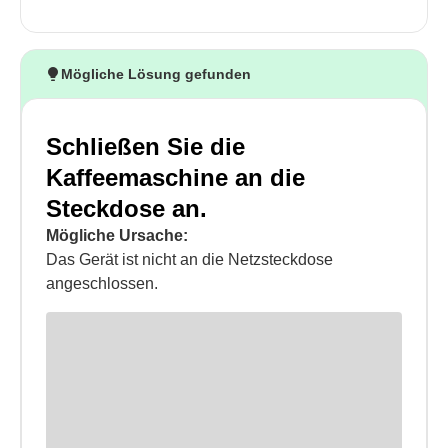
Mögliche Lösung gefunden
Schließen Sie die
Kaffeemaschine an die
Steckdose an.
Mögliche Ursache:
Das Gerät ist nicht an die Netzsteckdose
angeschlossen.