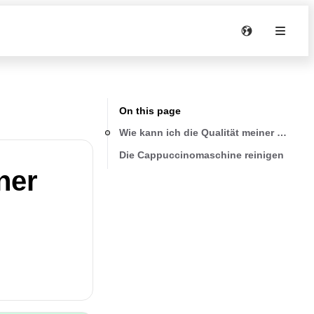
On this page
Wie kann ich die Qualität meiner aufge
Die Cappuccinomaschine reinigen
ner