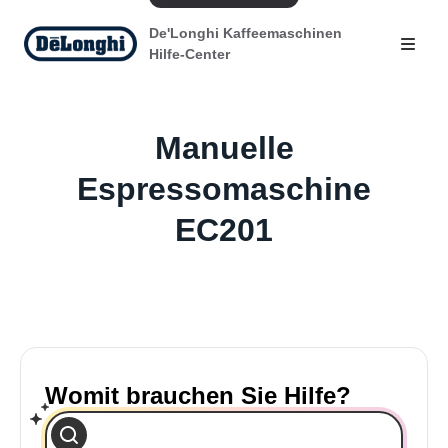
De'Longhi Kaffeemaschinen
Hilfe-Center
Manuelle
Espressomaschine
EC201
Womit brauchen Sie Hilfe?